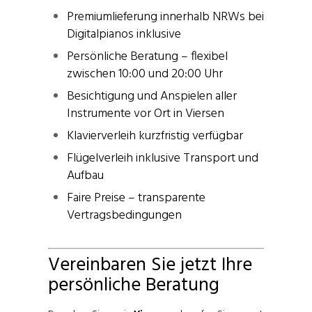
Premiumlieferung innerhalb NRWs bei
Digitalpianos inklusive
Persönliche Beratung – flexibel
zwischen 10:00 und 20:00 Uhr
Besichtigung und Anspielen aller
Instrumente vor Ort in Viersen
Klavierverleih kurzfristig verfügbar
Flügelverleih inklusive Transport und
Aufbau
Faire Preise – transparente
Vertragsbedingungen
Vereinbaren Sie jetzt Ihre
persönliche Beratung