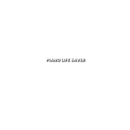
PIANO LIFE SAVER