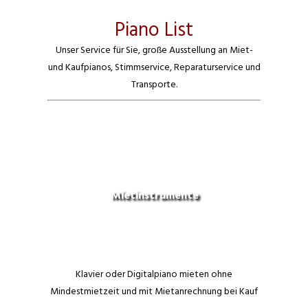
Piano List
Unser Service für Sie, große Ausstellung an Miet-
und Kaufpianos, Stimmservice, Reparaturservice und
Transporte.
Mietinstrumente
Klavier oder Digitalpiano mieten ohne
Mindestmietzeit und mit Mietanrechnung bei Kauf