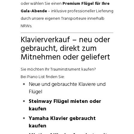
oder wählen Sie einen
Premium Flügel für Ihre
Gala-Abende
– inklusive professioneller Lieferung
durch unsere eigenen Transporteure innerhalb
NRWs.
Klavierverkauf – neu oder
gebraucht, direkt zum
Mitnehmen oder geliefert
Sie möchten Ihr Trauminstrument kaufen?
Bei Piano List finden Sie:
Neue und gebrauchte Klaviere und
Flügel
Steinway Flügel mieten oder
kaufen
Yamaha Klavier gebraucht
kaufen