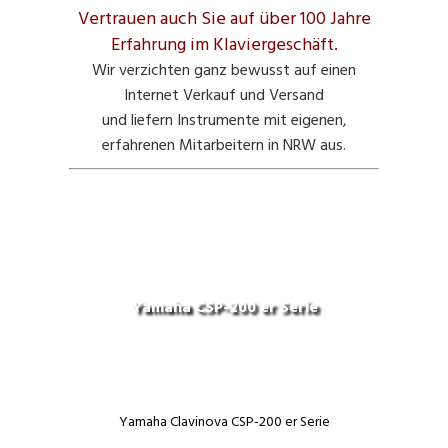
Vertrauen auch Sie auf über 100 Jahre
Erfahrung im Klaviergeschäft.
Wir verzichten ganz bewusst auf einen
Internet Verkauf und Versand
und liefern Instrumente mit eigenen,
erfahrenen Mitarbeitern in NRW aus.
Yamaha CSP-200 er Serie
Yamaha Clavinova CSP-200 er Serie