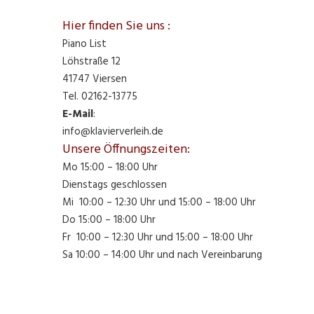
Hier finden Sie uns :
Piano List
Löhstraße 12
41747 Viersen
Tel. 02162-13775
E-Mail
:
info@klavierverleih.de
Unsere Öffnungszeiten:
Mo 15:00 – 18:00 Uhr
Dienstags geschlossen
Mi 10:00 – 12:30 Uhr und 15:00 – 18:00 Uhr
Do 15:00 – 18:00 Uhr
Fr 10:00 – 12:30 Uhr und 15:00 – 18:00 Uhr
Sa 10:00 – 14:00 Uhr und nach Vereinbarung