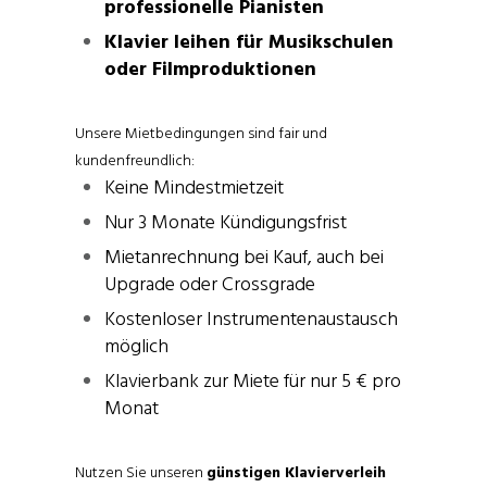
professionelle Pianisten
Klavier leihen für Musikschulen
oder Filmproduktionen
Unsere Mietbedingungen sind fair und
kundenfreundlich:
Keine Mindestmietzeit
Nur 3 Monate Kündigungsfrist
Mietanrechnung bei Kauf, auch bei
Upgrade oder Crossgrade
Kostenloser Instrumentenaustausch
möglich
Klavierbank zur Miete für nur 5 € pro
Monat
Nutzen Sie unseren
günstigen Klavierverleih