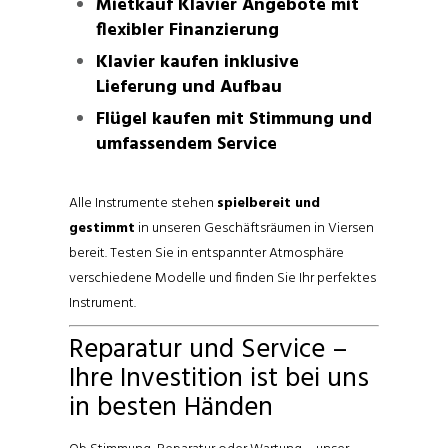
Mietkauf Klavier Angebote mit
flexibler Finanzierung
Klavier kaufen inklusive
Lieferung und Aufbau
Flügel kaufen mit Stimmung und
umfassendem Service
Alle Instrumente stehen
spielbereit und
gestimmt
in unseren Geschäftsräumen in Viersen
bereit. Testen Sie in entspannter Atmosphäre
verschiedene Modelle und finden Sie Ihr perfektes
Instrument.
Reparatur und Service –
Ihre Investition ist bei uns
in besten Händen