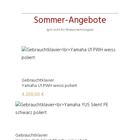
Sommer-Angebote
(gilt nicht für Mietanrechnungen)
Gebrauchtklavier
Yamaha U1 PWH weiss poliert
4.200,00
€
Gebrauchtklavier