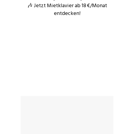
🎶 Jetzt Mietklavier ab 18 €/Monat
entdecken!