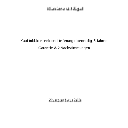
Klaviere & Flügel
Kauf inkl. kostenloser Lieferung ebenerdig, 5 Jahren
Garantie & 2 Nachstimmungen
Konzertverleih