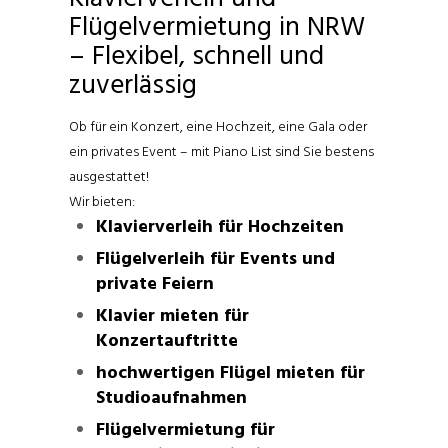
Flügelvermietung in NRW
– Flexibel, schnell und
zuverlässig
Ob für ein Konzert, eine Hochzeit, eine Gala oder
ein privates Event – mit Piano List sind Sie bestens
ausgestattet!
Wir bieten:
Klavierverleih für Hochzeiten
Flügelverleih für Events und
private Feiern
Klavier mieten für
Konzertauftritte
hochwertigen Flügel mieten für
Studioaufnahmen
Flügelvermietung für