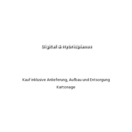
Digital & Hybridpianos
Kauf inklusive Anlieferung, Aufbau und Entsorgung
Kartonage