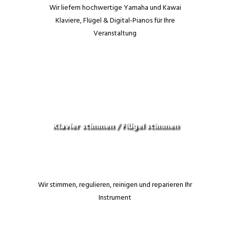
Wir liefern hochwertige Yamaha und Kawai
Klaviere, Flügel & Digital-Pianos für Ihre
Veranstaltung
Klavier stimmen / Flügel stimmen
Wir stimmen, regulieren, reinigen und reparieren Ihr
Instrument