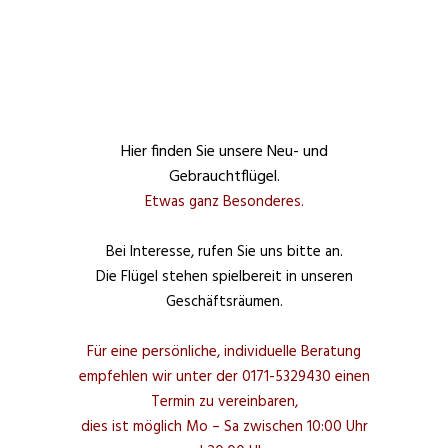
Hier finden Sie unsere Neu- und
Gebrauchtflügel.
Etwas ganz Besonderes.
Bei Interesse, rufen Sie uns bitte an.
Die Flügel stehen spielbereit in unseren
Geschäftsräumen.
Für eine persönliche, individuelle Beratung
empfehlen wir unter der 0171-5329430 einen
Termin zu vereinbaren,
dies ist möglich Mo – Sa zwischen 10:00 Uhr