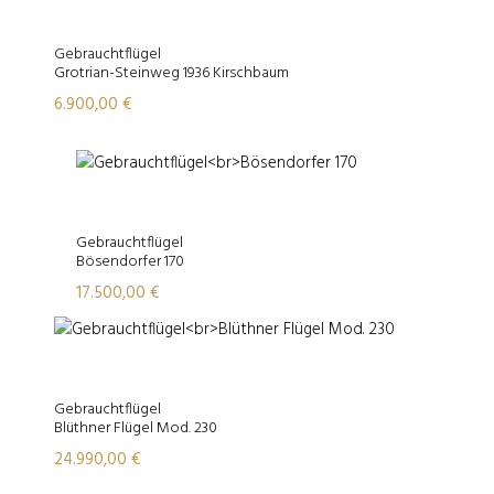
Gebrauchtflügel
Grotrian-Steinweg 1936 Kirschbaum
6.900,00
€
Gebrauchtflügel
Bösendorfer 170
17.500,00
€
Gebrauchtflügel
Blüthner Flügel Mod. 230
24.990,00
€