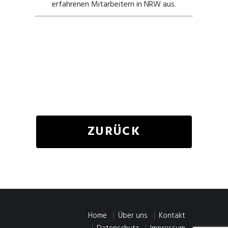
erfahrenen Mitarbeitern in NRW aus.
ZURÜCK
Home
Über uns
Kontakt