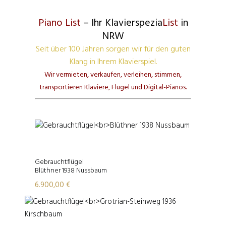
Piano List
– Ihr Klavierspezia
List
in
NRW
Seit über 100 Jahren sorgen wir für den guten
Klang in Ihrem Klavierspiel.
Wir vermieten, verkaufen, verleihen, stimmen,
transportieren Klaviere, Flügel und Digital-Pianos.
Gebrauchtflügel
Blüthner 1938 Nussbaum
6.900,00
€