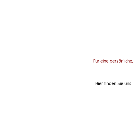
Für eine persönliche
Hier finden Sie uns 