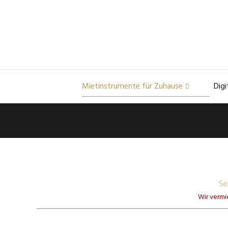
Mietinstrumente für Zuhause
Digi
Se
Wir vermie