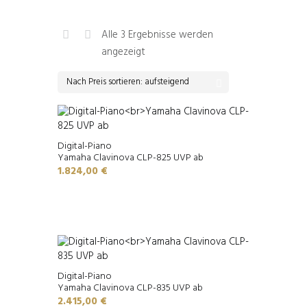
Alle 3 Ergebnisse werden
Nach
angezeigt
Preis
sortiert:
aufsteigend
Digital-Piano
Yamaha Clavinova CLP-825 UVP ab
1.824,00
€
Digital-Piano
Yamaha Clavinova CLP-835 UVP ab
2.415,00
€