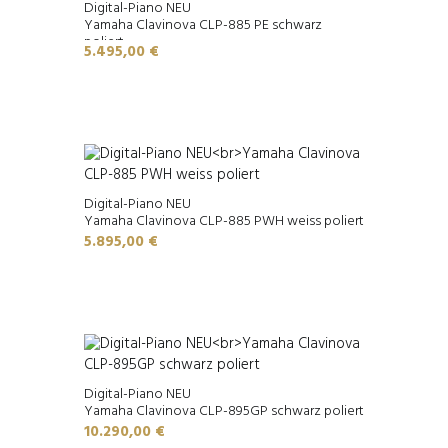
Digital-Piano NEU
Yamaha Clavinova CLP-885 PE schwarz
poliert
5.495,00
€
Digital-Piano NEU
Yamaha Clavinova CLP-885 PWH weiss poliert
5.895,00
€
Digital-Piano NEU
Yamaha Clavinova CLP-895GP schwarz poliert
10.290,00
€