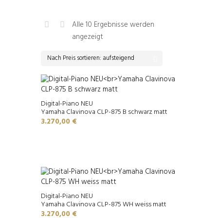
Alle 10 Ergebnisse werden
Nach
angezeigt
Preis
sortiert:
aufsteigend
Digital-Piano NEU
Yamaha Clavinova CLP-875 B schwarz matt
3.270,00
€
Digital-Piano NEU
Yamaha Clavinova CLP-875 WH weiss matt
3.270,00
€