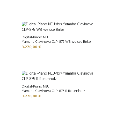
Digital-Piano NEU
Yamaha Clavinova CLP-875 WB weisse Birke
3.270,00
€
Digital-Piano NEU
Yamaha Clavinova CLP-875 R Rosenholz
3.270,00
€