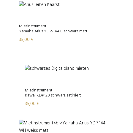
Mietinstrument
Yamaha Arius YDP-144 B schwarz matt
35,00
€
Mietinstrument
Kawai KDP120 schwarz satiniert
35,00
€