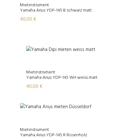
Mietinstrument
Yamaha Arius YDP-145 B schwarz matt
40,00
€
Mietinstrument
Yamaha Arius YDP-145 WH weiss matt
40,00
€
Mietinstrument
Yamaha Arius YDP-145 R Rosenholz