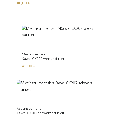
40,00
€
Mietinstrument
Kawai CX202 weiss satiniert
40,00
€
Mietinstrument
Kawai CX202 schwarz satiniert