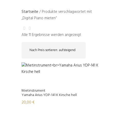
Startseite
/ Produkte verschlagwortet mit
„Digital Piano mieten“
Nach
Alle 11 Ergebnisse werden angezeigt
Preis
sortiert:
aufsteigend
Mietinstrument
Yamaha Arius YDP-141 K Kirsche hell
20,00
€