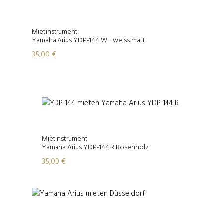
Mietinstrument
Yamaha Arius YDP-144 WH weiss matt
35,00
€
Mietinstrument
Yamaha Arius YDP-144 R Rosenholz
35,00
€