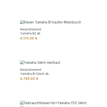
Neuinstrument
Yamaha B2 ab
6.175,00
€
Neuinstrument
Yamaha B1 Silent ab
6.789,00
€