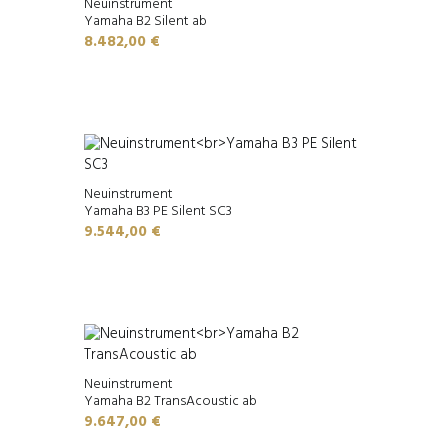
Neuinstrument
Yamaha B2 Silent ab
8.482,00
€
Neuinstrument
Yamaha B3 PE Silent SC3
9.544,00
€
Neuinstrument
Yamaha B2 TransAcoustic ab
9.647,00
€