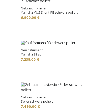
Gebrauchtklavier
Yamaha YUS Silent PE schwarz poliert
6.900,00
€
Neuinstrument
Yamaha B3 ab
7.238,00
€
Gebrauchtklavier
Seiler schwarz poliert
7.490,00
€