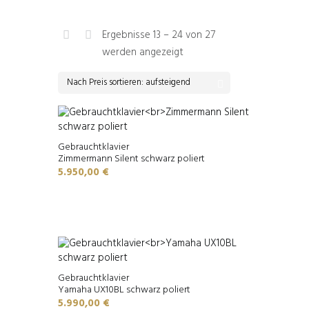
Ergebnisse 13 – 24 von 27
Nach
werden angezeigt
Preis
sortiert:
aufsteigend
Gebrauchtklavier
Zimmermann Silent schwarz poliert
5.950,00
€
Gebrauchtklavier
Yamaha UX10BL schwarz poliert
5.990,00
€