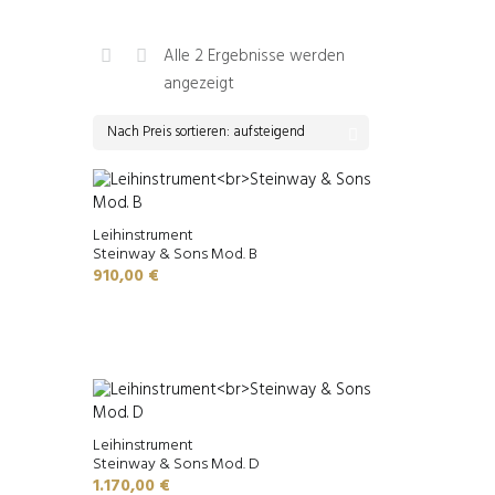
Alle 2 Ergebnisse werden
Nach
angezeigt
Preis
sortiert:
aufsteigend
Leihinstrument
Steinway & Sons Mod. B
910,00
€
Leihinstrument
Steinway & Sons Mod. D
1.170,00
€