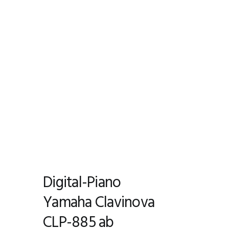
Digital-Piano
Yamaha Clavinova
CLP-885 ab