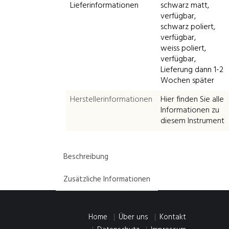
Lieferinformationen
schwarz matt,
verfügbar,
schwarz poliert,
verfügbar,
weiss poliert,
verfügbar,
Lieferung dann 1-2
Wochen später
Herstellerinformationen
Hier finden Sie alle
Informationen zu
diesem Instrument
Beschreibung
Zusätzliche Informationen
Home
Über uns
Kontakt