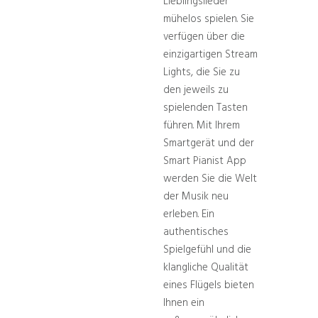
Lieblingslieder
mühelos spielen. Sie
verfügen über die
einzigartigen Stream
Lights, die Sie zu
den jeweils zu
spielenden Tasten
führen. Mit Ihrem
Smartgerät und der
Smart Pianist App
werden Sie die Welt
der Musik neu
erleben. Ein
authentisches
Spielgefühl und die
klangliche Qualität
eines Flügels bieten
Ihnen ein