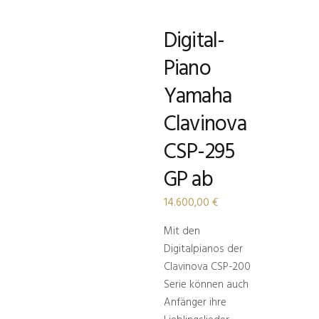
Digital-
Piano
Yamaha
Clavinova
CSP-295
GP ab
14.600,00
€
Mit den
Digitalpianos der
Clavinova CSP-200
Serie können auch
Anfänger ihre